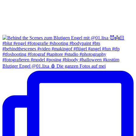
Blutiger Engel @01.lixa 🩸 Die ganzen Fotos auf mei