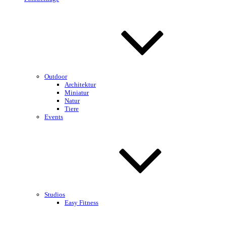
Outdoor
Architektur
Miniatur
Natur
Tiere
Events
Studios
Easy Fitness