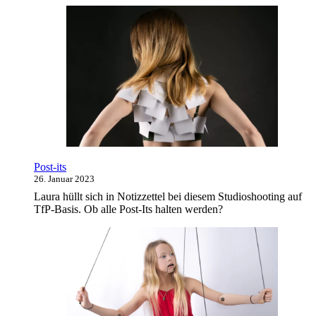
Post-its
26. Januar 2023
Laura hüllt sich in Notizzettel bei diesem Studioshooting auf
TfP-Basis. Ob alle Post-Its halten werden?