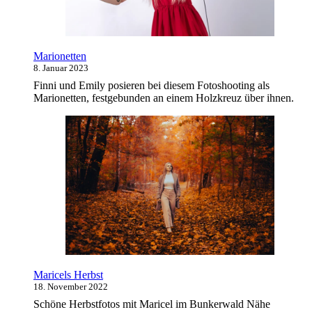
Marionetten
8. Januar 2023
Finni und Emily posieren bei diesem Fotoshooting als
Marionetten, festgebunden an einem Holzkreuz über ihnen.
Maricels Herbst
18. November 2022
Schöne Herbstfotos mit Maricel im Bunkerwald Nähe