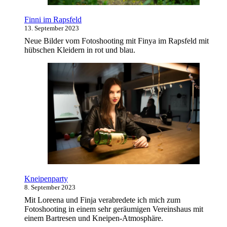
Finni im Rapsfeld
13. September 2023
Neue Bilder vom Fotoshooting mit Finya im Rapsfeld mit
hübschen Kleidern in rot und blau.
Kneipenparty
8. September 2023
Mit Loreena und Finja verabredete ich mich zum
Fotoshooting in einem sehr geräumigen Vereinshaus mit
einem Bartresen und Kneipen-Atmosphäre.