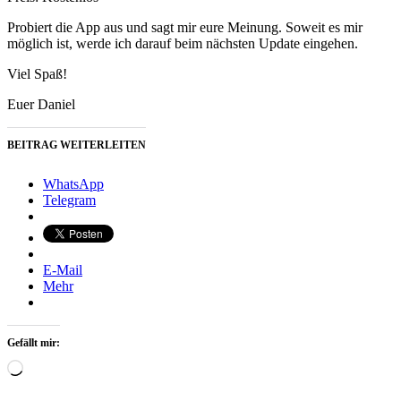
Probiert die App aus und sagt mir eure Meinung. Soweit es mir
möglich ist, werde ich darauf beim nächsten Update eingehen.
Viel Spaß!
Euer Daniel
BEITRAG WEITERLEITEN
WhatsApp
Telegram
E-Mail
Mehr
Gefällt mir:
Wird
geladen …