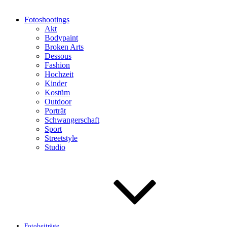
Fotoshootings
Akt
Bodypaint
Broken Arts
Dessous
Fashion
Hochzeit
Kinder
Kostüm
Outdoor
Porträt
Schwangerschaft
Sport
Streetstyle
Studio
Fotobeiträge