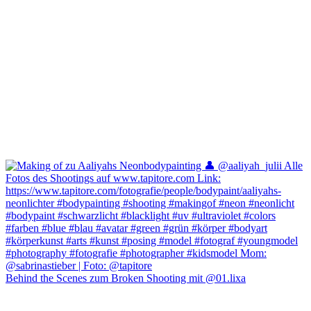
Behind the Scenes zum Broken Shooting mit @01.lixa