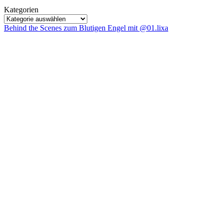
Kategorien
Behind the Scenes zum Blutigen Engel mit @01.lixa