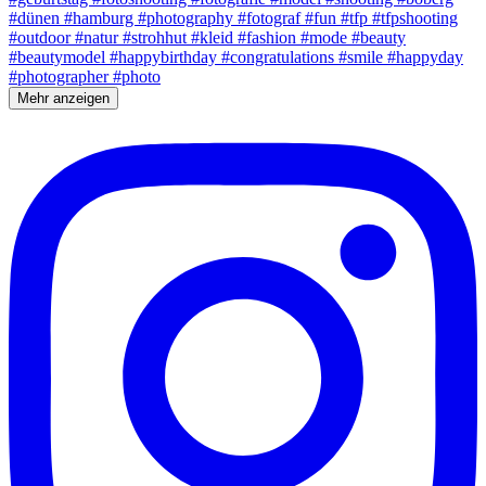
Mehr anzeigen