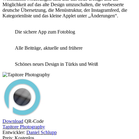
Möglichkeit auf das alte Design umzuschalten, die verbesserte
deutsche Übersetzung, die Menüstruktur, der Instagramfeed, die
Kategorienliste und das kleine Applet unter „Änderungen“.
Die sichere App zum Fotoblog
Alle Beiträge, aktuelle und frühere
Schönes neues Design in Türkis und Weiß
Download
QR-Code
Tapitore Photography
Entwickler:
Daniel Schlupp
Preis:
Kostenlos