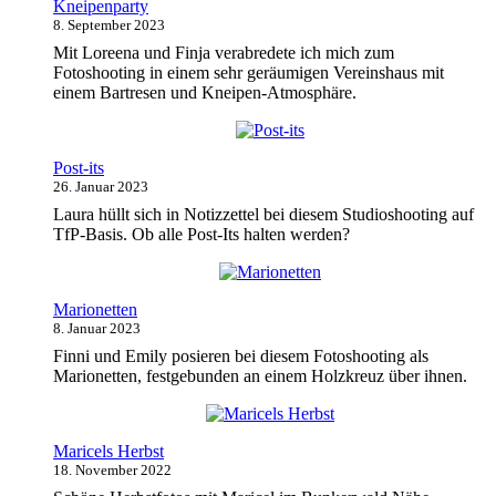
Kneipenparty
8. September 2023
Mit Loreena und Finja verabredete ich mich zum
Fotoshooting in einem sehr geräumigen Vereinshaus mit
einem Bartresen und Kneipen-Atmosphäre.
Post-its
26. Januar 2023
Laura hüllt sich in Notizzettel bei diesem Studioshooting auf
TfP-Basis. Ob alle Post-Its halten werden?
Marionetten
8. Januar 2023
Finni und Emily posieren bei diesem Fotoshooting als
Marionetten, festgebunden an einem Holzkreuz über ihnen.
Maricels Herbst
18. November 2022