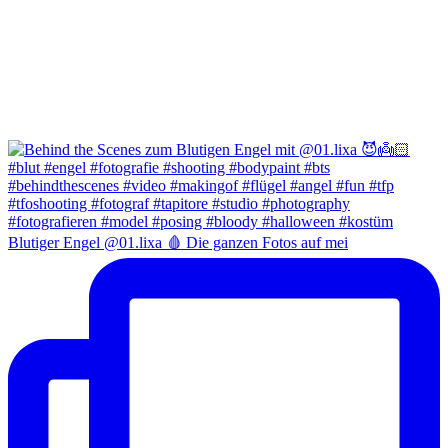
Blutiger Engel @01.lixa 🩸 Die ganzen Fotos auf mei