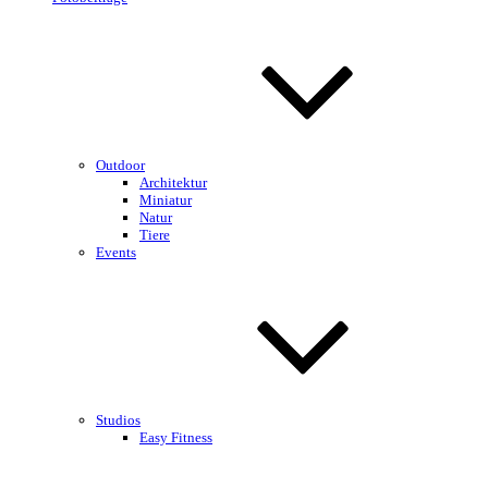
Outdoor
Architektur
Miniatur
Natur
Tiere
Events
Studios
Easy Fitness