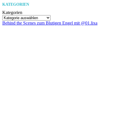
KATEGORIEN
Kategorien
Behind the Scenes zum Blutigen Engel mit @01.lixa