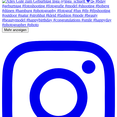
Mehr anzeigen