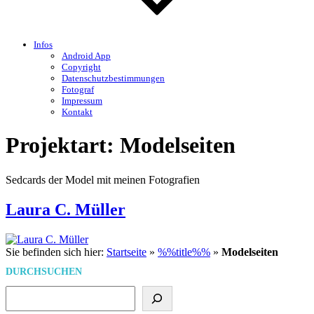
Infos
Android App
Copyright
Datenschutzbestimmungen
Fotograf
Impressum
Kontakt
Projektart:
Modelseiten
Sedcards der Model mit meinen Fotografien
Laura C. Müller
Sie befinden sich hier:
Startseite
»
%%title%%
»
Modelseiten
DURCHSUCHEN
Suchen