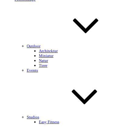
Outdoor
Architektur
Miniatur
Natur
Tiere
Events
Studios
Easy Fitness