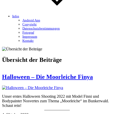
Infos
Android App
Copyright
Datenschutzbestimmungen
Fotograf
Impressum
Kontakt
Übersicht der Beiträge
Halloween – Die Moorleiche Finya
Unser erstes Halloween Shooting 2022 mit Model Finni und
Bodypainter Nosvertes zum Thema „Moorleiche“ im Bunkerwald.
Schaut rein!