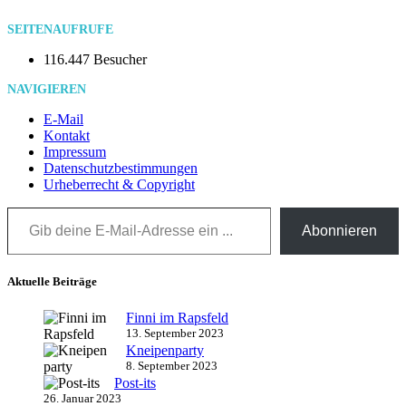
SEITENAUFRUFE
116.447 Besucher
NAVIGIEREN
E-Mail
Kontakt
Impressum
Datenschutzbestimmungen
Urheberrecht & Copyright
Gib deine E-Mail-Adresse ein ...
Abonnieren
Aktuelle Beiträge
Finni im Rapsfeld
13. September 2023
Kneipenparty
8. September 2023
Post-its
26. Januar 2023