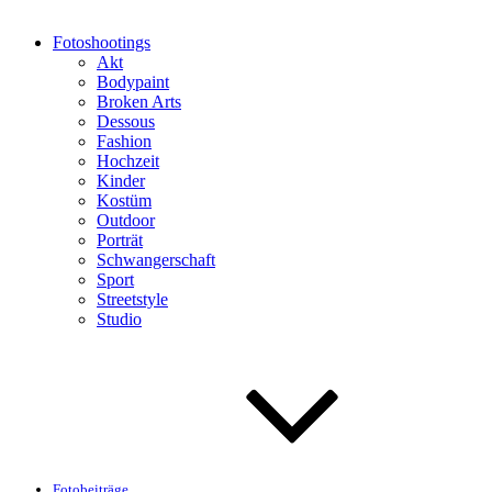
Fotoshootings
Akt
Bodypaint
Broken Arts
Dessous
Fashion
Hochzeit
Kinder
Kostüm
Outdoor
Porträt
Schwangerschaft
Sport
Streetstyle
Studio
Fotobeiträge