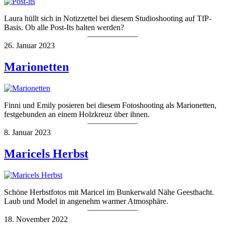
Laura hüllt sich in Notizzettel bei diesem Studioshooting auf TfP-
Basis. Ob alle Post-Its halten werden?
26. Januar 2023
Marionetten
Finni und Emily posieren bei diesem Fotoshooting als Marionetten,
festgebunden an einem Holzkreuz über ihnen.
8. Januar 2023
Maricels Herbst
Schöne Herbstfotos mit Maricel im Bunkerwald Nähe Geesthacht.
Laub und Model in angenehm warmer Atmosphäre.
18. November 2022