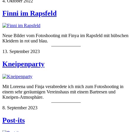
4. Oktober 2022
Finni im Rapsfeld
Neue Bilder vom Fotoshooting mit Finya im Rapsfeld mit hübschen
Kleidern in rot und blau.
13. September 2023
Kneipenparty
Mit Loreena und Finja verabredete ich mich zum Fotoshooting in
einem sehr geräumigen Vereinshaus mit einem Bartresen und
Kneipen-Atmosphäre.
8. September 2023
Post-its